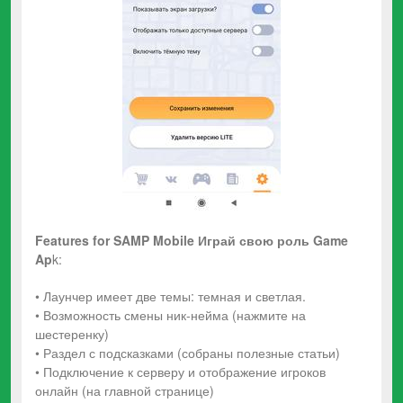
Features for
SAMP Mobile Играй свою роль
Game
Ap
k:
• Лаунчер имеет две темы: темная и светлая.
• Возможность смены ник-нейма (нажмите на
шестеренку)
• Раздел с подсказками (собраны полезные статьи)
• Подключение к серверу и отображение игроков
онлайн (на главной странице)