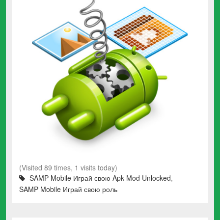
(Visited 89 times, 1 visits today)
SAMP Mobile Играй свою Apk Mod Unlocked
,
SAMP Mobile Играй свою роль